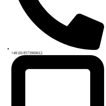
+49 (0) 8573969612