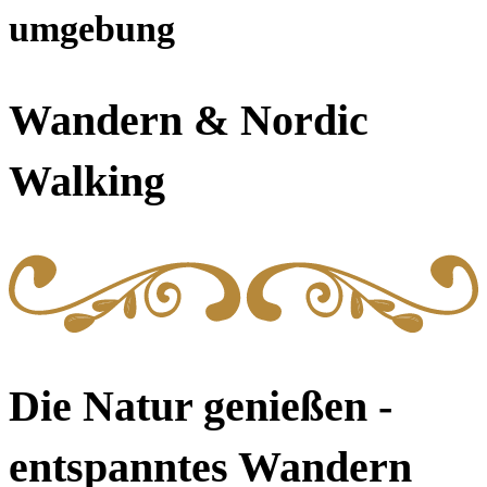
umgebung
Wandern & Nordic
Walking
Die Natur genießen -
entspanntes Wandern