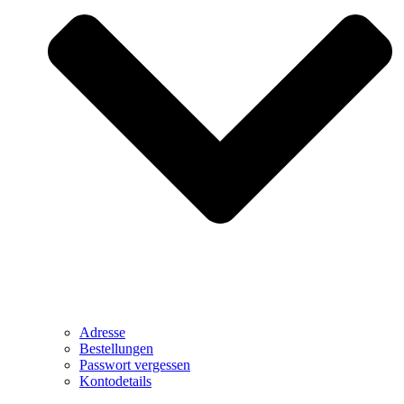
Adresse
Bestellungen
Passwort vergessen
Kontodetails