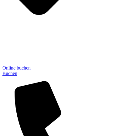
Online buchen
Buchen