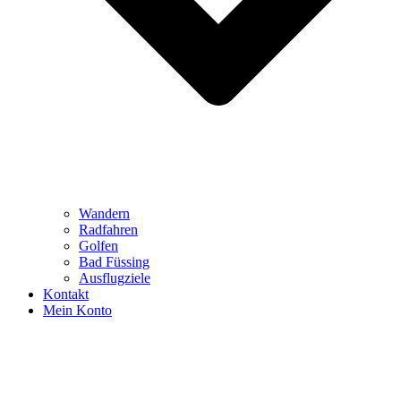
Wandern
Radfahren
Golfen
Bad Füssing
Ausflugziele
Kontakt
Mein Konto