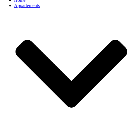
Home
Appartements