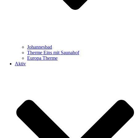
Johannesbad
Therme Eins mit Saunahof
Europa Therme
Aktiv