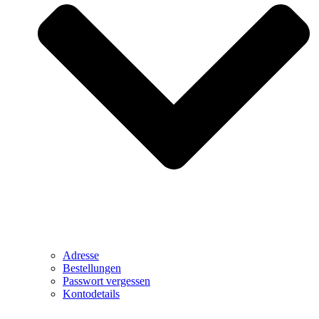
Adresse
Bestellungen
Passwort vergessen
Kontodetails