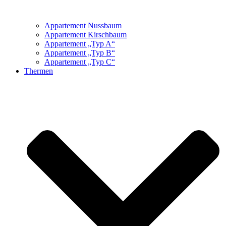
Appartement Nussbaum
Appartement Kirschbaum
Appartement „Typ A“
Appartement „Typ B“
Appartement „Typ C“
Thermen