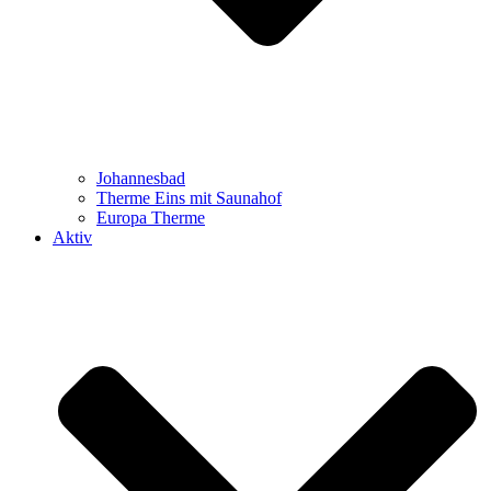
Johannesbad
Therme Eins mit Saunahof
Europa Therme
Aktiv