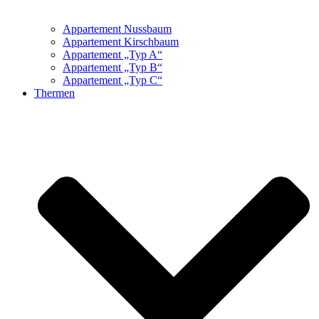
Appartement Nussbaum
Appartement Kirschbaum
Appartement „Typ A“
Appartement „Typ B“
Appartement „Typ C“
Thermen