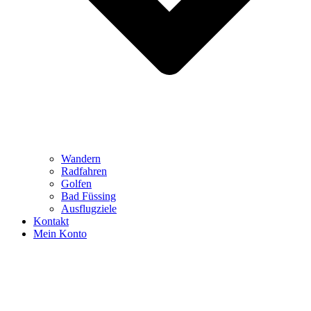
Wandern
Radfahren
Golfen
Bad Füssing
Ausflugziele
Kontakt
Mein Konto