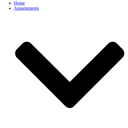
Home
Appartements