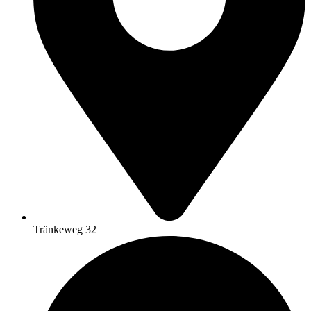
Tränkeweg 32