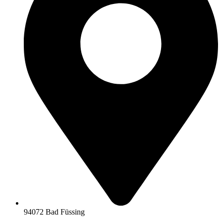
94072 Bad Füssing