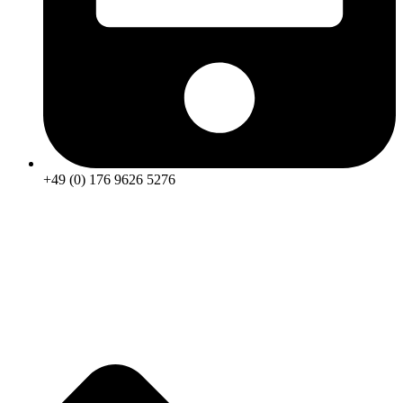
+49 (0) 176 9626 5276